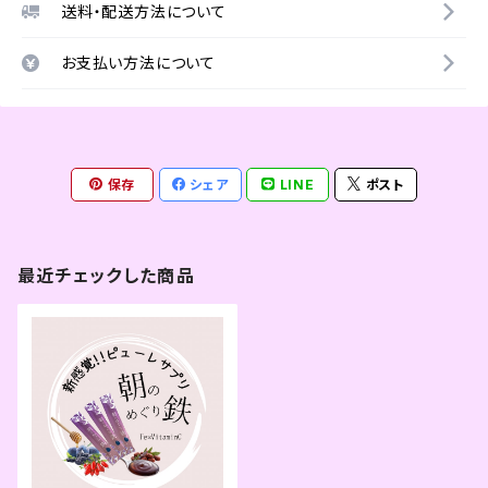
送料・配送方法について
お支払い方法について
保存
シェア
LINE
ポスト
最近チェックした商品