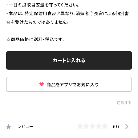
・一日の摂取目安量を守ってください。
・本品は、特定保健用食品と異なり、消費者庁長官による個別審
査を受けたものではありません。
☆商品価格は送料・税込です。
カートに入れる
商品をアプリでお気に入り
通報する
レビュー
(0)