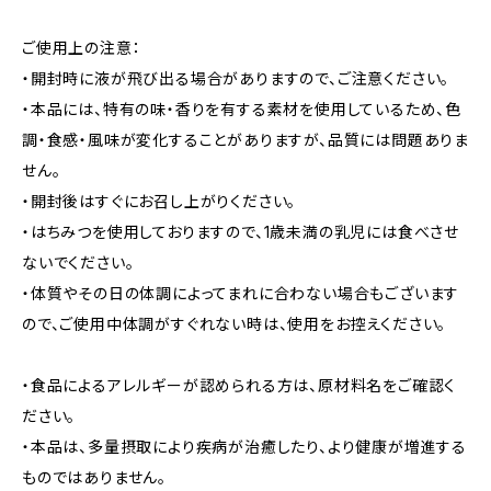
ご使用上の注意：
・開封時に液が飛び出る場合がありますので、ご注意ください。
・本品には、特有の味・香りを有する素材を使用しているため、色
調・食感・風味が変化することがありますが、品質には問題ありま
せん。
・開封後はすぐにお召し上がりください。
・はちみつを使用しておりますので、1歳未満の乳児には食べさせ
ないでください。
・体質やその日の体調によってまれに合わない場合もございます
ので、ご使用中体調がすぐれない時は、使用をお控えください。
・食品によるアレルギーが認められる方は、原材料名をご確認く
ださい。
・本品は、多量摂取により疾病が治癒したり、より健康が増進する
ものではありません。